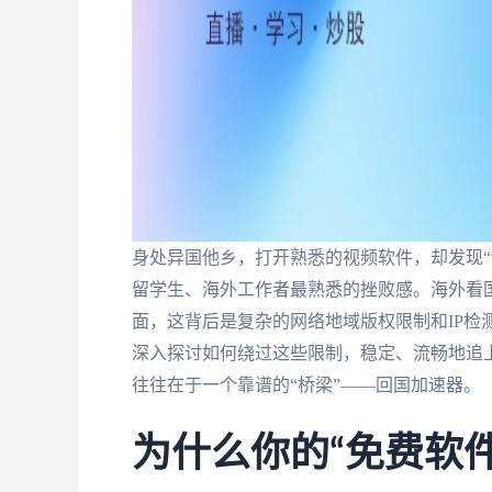
身处异国他乡，打开熟悉的视频软件，却发现“
留学生、海外工作者最熟悉的挫败感。海外看国
面，这背后是复杂的网络地域版权限制和IP检
深入探讨如何绕过这些限制，稳定、流畅地追
往往在于一个靠谱的“桥梁”——回国加速器。
为什么你的“免费软