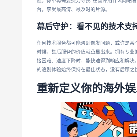
阻。你不再需要费力寻找“在国外用什么网站看
台，享受最高清、最及时的片源。
幕后守护：看不见的技术支
任何技术服务都可能遇到偶发问题，或许是某个
时候，售后服务的价值就凸显出来。拥有专业
接困难、速度下降时，能快速得到响应和解决
的追剧体验始终保持在最佳状态，没有后顾之
重新定义你的海外娱