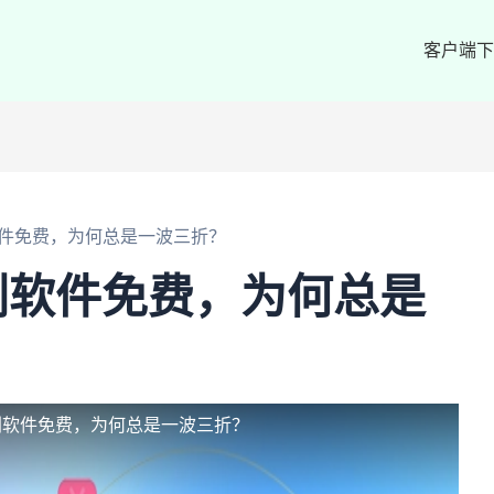
客户端下
件免费，为何总是一波三折？
剧软件免费，为何总是
剧软件免费，为何总是一波三折？