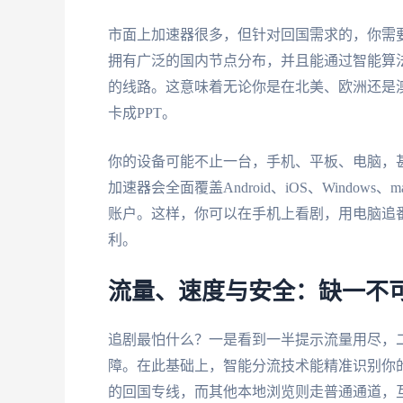
市面上加速器很多，但针对回国需求的，你需
拥有广泛的国内节点分布，并且能通过智能算
的线路。这意味着无论你是在北美、欧洲还是
卡成PPT。
你的设备可能不止一台，手机、平板、电脑，
加速器会全面覆盖Android、iOS、Windo
账户。这样，你可以在手机上看剧，用电脑追
利。
流量、速度与安全：缺一不
追剧最怕什么？一是看到一半提示流量用尽，
障。在此基础上，智能分流技术能精准识别你
的回国专线，而其他本地浏览则走普通通道，