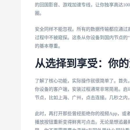
的回国影音、游戏加速专线，让你独享高达10
圈。
安全同样不能忽视。所有的数据传输都应通过
过程中不被窥探。这条从你设备到国内节点的“
的基本尊重。
从选择到享受：你的
了解了核心功能，实际操作就很简单了。首先
你设备的客户端，安装过程通常非常简易。启动
节点，比如上海、广州，点击连接。几秒之内
此时，再打开那些曾经拒绝你的视频App，或
播放按钮重新变得鲜亮可点击。无论是想追最