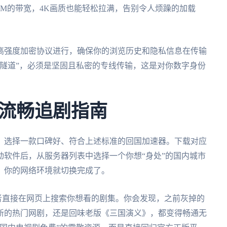
0M的带宽，4K画质也能轻松拉满，告别令人烦躁的加载
高强度加密协议进行，确保你的浏览历史和隐私信息在传输
隧道”，必须是坚固且私密的专线传输，这是对你数字身份
流畅追剧指南
，选择一款口碑好、符合上述标准的回国加速器。下载对应
软件后，从服务器列表中选择一个你想“身处”的国内城市
，你的网络环境就切换完成了。
者直接在网页上搜索你想看的剧集。你会发现，之前灰掉的
新的热门网剧，还是回味老版《三国演义》，都变得畅通无