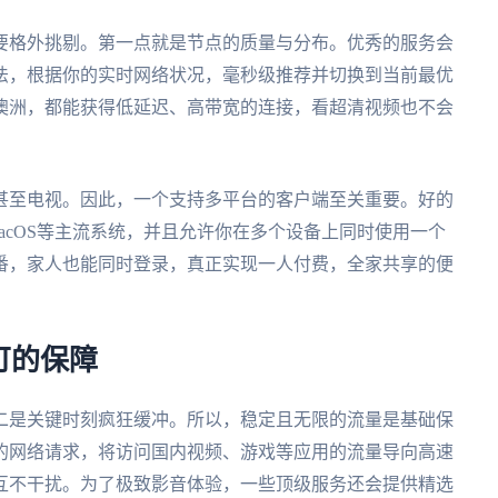
要格外挑剔。第一点就是节点的质量与分布。优秀的服务会
法，根据你的实时网络状况，毫秒级推荐并切换到当前最优
澳洲，都能获得低延迟、高带宽的连接，看超清视频也不会
甚至电视。因此，一个支持多平台的客户端至关重要。好的
ws、macOS等主流系统，并且允许你在多个设备上同时使用一个
番，家人也能同时登录，真正实现一人付费，全家共享的便
可的保障
二是关键时刻疯狂缓冲。所以，稳定且无限的流量是基础保
的网络请求，将访问国内视频、游戏等应用的流量导向高速
互不干扰。为了极致影音体验，一些顶级服务还会提供精选