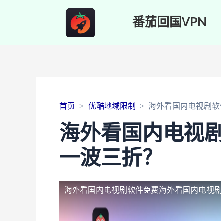
番茄回国VPN
首页
优酷地域限制
海外看国内电视剧软
海外看国内电视
一波三折？
海外看国内电视剧软件免费
海外看国内电视